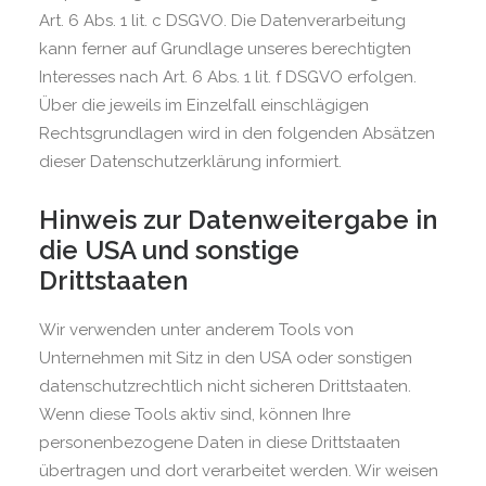
Art. 6 Abs. 1 lit. c DSGVO. Die Datenverarbeitung
kann ferner auf Grundlage unseres berechtigten
Interesses nach Art. 6 Abs. 1 lit. f DSGVO erfolgen.
Über die jeweils im Einzelfall einschlägigen
Rechtsgrundlagen wird in den folgenden Absätzen
dieser Datenschutzerklärung informiert.
Hinweis zur Datenweitergabe in
die USA und sonstige
Drittstaaten
Wir verwenden unter anderem Tools von
Unternehmen mit Sitz in den USA oder sonstigen
datenschutzrechtlich nicht sicheren Drittstaaten.
Wenn diese Tools aktiv sind, können Ihre
personenbezogene Daten in diese Drittstaaten
übertragen und dort verarbeitet werden. Wir weisen