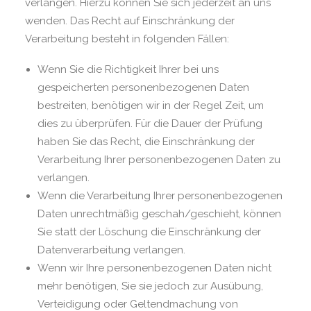
verlangen. Hierzu können Sie sich jederzeit an uns
wenden. Das Recht auf Einschränkung der
Verarbeitung besteht in folgenden Fällen:
Wenn Sie die Richtigkeit Ihrer bei uns
gespeicherten personenbezogenen Daten
bestreiten, benötigen wir in der Regel Zeit, um
dies zu überprüfen. Für die Dauer der Prüfung
haben Sie das Recht, die Einschränkung der
Verarbeitung Ihrer personenbezogenen Daten zu
verlangen.
Wenn die Verarbeitung Ihrer personenbezogenen
Daten unrechtmäßig geschah/geschieht, können
Sie statt der Löschung die Einschränkung der
Datenverarbeitung verlangen.
Wenn wir Ihre personenbezogenen Daten nicht
mehr benötigen, Sie sie jedoch zur Ausübung,
Verteidigung oder Geltendmachung von