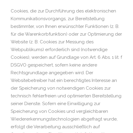
Cookies, die zur Durchführung des elektronischen
Kommunikationsvorgangs, zur Bereitstellung
bestimmter, von Ihnen erwünschter Funktionen (z. B.
für die Warenkorbfunktion) oder zur Optimierung der
Website (z. B. Cookies zur Messung des
Webpublikums) erforderlich sind (notwendige
Cookies), werden auf Grundlage von Art. 6 Abs. 1 lit. f
DSGVO gespeichert, sofern keine andere
Rechtsgrundlage angegeben wird. Der
Websitebetreiber hat ein berechtigtes Interesse an
der Speicherung von notwendigen Cookies zur
technisch fehlerfreien und optimierten Bereitstellung
seiner Dienste. Sofern eine Einwilligung zur
Speicherung von Cookies und vergleichbaren
Wiedererkennungstechnologien abgefragt wurde,
erfolgt die Verarbeitung ausschließlich auf