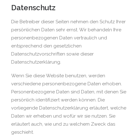
Datenschutz
Die Betreiber dieser Seiten nehmen den Schutz Ihrer
persönlichen Daten sehr ernst. Wir behandeln Ihre
personenbezogenen Daten vertraulich und
entsprechend den gesetzlichen
Datenschutzvorschriften sowie dieser
Datenschutzerklärung.
Wenn Sie diese Website benutzen, werden
verschiedene personenbezogene Daten erhoben.
Personenbezogene Daten sind Daten, mit denen Sie
persönlich identifiziert werden können. Die
vorliegende Datenschutzerklärung erläutert, welche
Daten wir erheben und wofür wir sie nutzen. Sie
erläutert auch, wie und zu welchem Zweck das
geschieht.