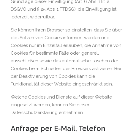
Grundlage dieser Einwilligung (Art. 6 Abs. 1 lit. a
DSGVO und § 25 Abs. 1 TTDSG); die Einwilligung ist
jederzeit widerrufbar.
Sie können Ihren Browser so einstellen, dass Sie über
das Setzen von Cookies informiert werden und
Cookies nur im Einzelfall erlauben, die Annahme von
Cookies für bestimmte Fälle oder generell
ausschließen sowie das automatische Löschen der
Cookies beim Schließen des Browsers aktivieren. Bei
der Deaktivierung von Cookies kann die
Funktionalität dieser Website eingeschränkt sein.
Welche Cookies und Dienste auf dieser Website
eingesetzt werden, können Sie dieser
Datenschutzerklärung entnehmen.
Anfrage per E-Mail, Telefon