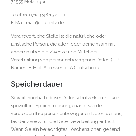
72555 Metzingen
Telefon: 07123 96 15 2 – 0
E-Mail: mail@ade-fritz.de
Verantwortliche Stelle ist die natürliche oder
juristische Person, die allein oder gemeinsam mit
anderen über die Zwecke und Mittel der
Verarbeitung von personenbezogenen Daten (z. B.
Namen, E-Mail-Adressen o. Ä.) entscheidet.
Speicherdauer
Soweit innerhalb dieser Datenschutzerklärung keine
speziellere Speicherdauer genannt wurde,
verbleiben Ihre personenbezogenen Daten bei uns,
bis der Zweck für die Datenverarbeitung entfällt.
Wenn Sie ein berechtigtes Löschersuchen geltend