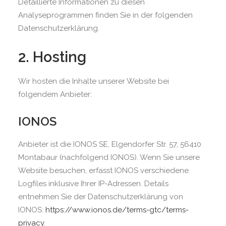
Detaillierte Informationen zu diesen
Analyseprogrammen finden Sie in der folgenden
Datenschutzerklärung.
2. Hosting
Wir hosten die Inhalte unserer Website bei
folgendem Anbieter:
IONOS
Anbieter ist die IONOS SE, Elgendorfer Str. 57, 56410
Montabaur (nachfolgend IONOS). Wenn Sie unsere
Website besuchen, erfasst IONOS verschiedene
Logfiles inklusive Ihrer IP-Adressen. Details
entnehmen Sie der Datenschutzerklärung von
IONOS:
https://www.ionos.de/terms-gtc/terms-
privacy
.