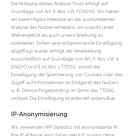
Die Nutzung dieses Analyse-Tools erfolgt auf
Grundlage von Art. 6 Abs. 1 lit. f DSGVO. Wir haben
ein berechtigtes Interesse an der anonymisierten
Analyse des Nutzerverhaltens, um sowohl unser
Webangebot als auch unsere Werbung zu
optimieren. Sofern eine entsprechende Einwilligung
abgefragt wurde, erfolgt die Verarbeitung
ausschließlich auf Grundlage von Art. 6 Abs. 1 lit. a
DSGVO und § 25 Abs. 1 TTDSG, soweit die
Einwilligung die Speicherung von Cookies oder den
Zugriff auf Informationen im Endgerät des Nutzers
(z. B. Device-Fingerprinting) im Sinne des TTDSG
umfasst. Die Einwilligung ist jederzeit widerrufbar.
IP-Anonymisierung
Wir verwenden WP Statistics mit anonymisierter IP.
Ihre IP-Adresse wird dabei gekürzt, sodass diese