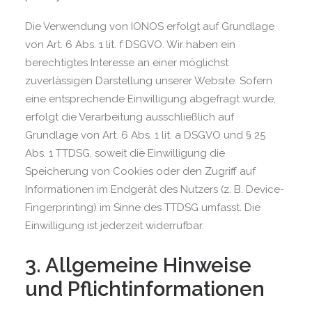
Die Verwendung von IONOS erfolgt auf Grundlage
von Art. 6 Abs. 1 lit. f DSGVO. Wir haben ein
berechtigtes Interesse an einer möglichst
zuverlässigen Darstellung unserer Website. Sofern
eine entsprechende Einwilligung abgefragt wurde,
erfolgt die Verarbeitung ausschließlich auf
Grundlage von Art. 6 Abs. 1 lit. a DSGVO und § 25
Abs. 1 TTDSG, soweit die Einwilligung die
Speicherung von Cookies oder den Zugriff auf
Informationen im Endgerät des Nutzers (z. B. Device-
Fingerprinting) im Sinne des TTDSG umfasst. Die
Einwilligung ist jederzeit widerrufbar.
3. Allgemeine Hinweise
und Pflicht­informationen