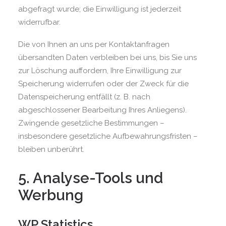
abgefragt wurde; die Einwilligung ist jederzeit
widerrufbar.
Die von Ihnen an uns per Kontaktanfragen
übersandten Daten verbleiben bei uns, bis Sie uns
zur Löschung auffordern, Ihre Einwilligung zur
Speicherung widerrufen oder der Zweck für die
Datenspeicherung entfällt (z. B. nach
abgeschlossener Bearbeitung Ihres Anliegens).
Zwingende gesetzliche Bestimmungen –
insbesondere gesetzliche Aufbewahrungsfristen –
bleiben unberührt.
5. Analyse-Tools und
Werbung
WP Statistics