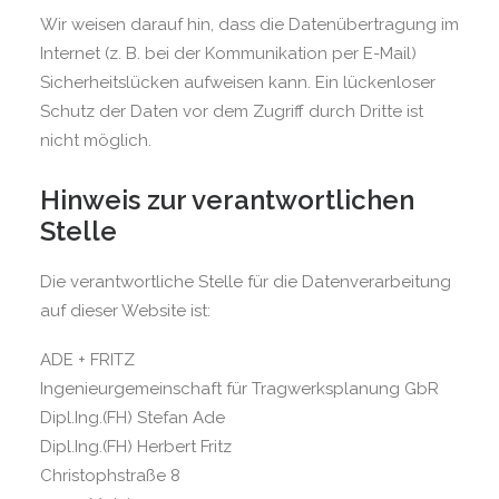
Wir weisen darauf hin, dass die Datenübertragung im
Internet (z. B. bei der Kommunikation per E-Mail)
Sicherheitslücken aufweisen kann. Ein lückenloser
Schutz der Daten vor dem Zugriff durch Dritte ist
nicht möglich.
Hinweis zur verantwortlichen
Stelle
Die verantwortliche Stelle für die Datenverarbeitung
auf dieser Website ist:
ADE + FRITZ
Ingenieurgemeinschaft für Tragwerksplanung GbR
Dipl.Ing.(FH) Stefan Ade
Dipl.Ing.(FH) Herbert Fritz
Christophstraße 8