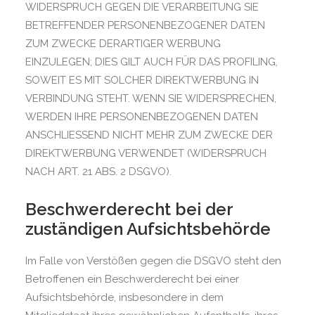
WIDERSPRUCH GEGEN DIE VERARBEITUNG SIE
BETREFFENDER PERSONENBEZOGENER DATEN
ZUM ZWECKE DERARTIGER WERBUNG
EINZULEGEN; DIES GILT AUCH FÜR DAS PROFILING,
SOWEIT ES MIT SOLCHER DIREKTWERBUNG IN
VERBINDUNG STEHT. WENN SIE WIDERSPRECHEN,
WERDEN IHRE PERSONENBEZOGENEN DATEN
ANSCHLIESSEND NICHT MEHR ZUM ZWECKE DER
DIREKTWERBUNG VERWENDET (WIDERSPRUCH
NACH ART. 21 ABS. 2 DSGVO).
Beschwerde­recht bei der
zuständigen Aufsichts­behörde
Im Falle von Verstößen gegen die DSGVO steht den
Betroffenen ein Beschwerderecht bei einer
Aufsichtsbehörde, insbesondere in dem