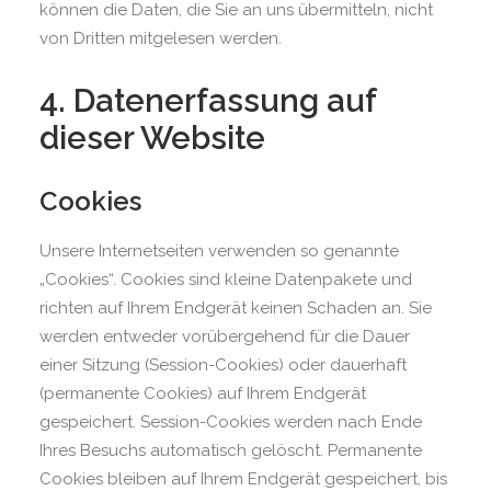
können die Daten, die Sie an uns übermitteln, nicht
von Dritten mitgelesen werden.
4. Datenerfassung auf
dieser Website
Cookies
Unsere Internetseiten verwenden so genannte
„Cookies“. Cookies sind kleine Datenpakete und
richten auf Ihrem Endgerät keinen Schaden an. Sie
werden entweder vorübergehend für die Dauer
einer Sitzung (Session-Cookies) oder dauerhaft
(permanente Cookies) auf Ihrem Endgerät
gespeichert. Session-Cookies werden nach Ende
Ihres Besuchs automatisch gelöscht. Permanente
Cookies bleiben auf Ihrem Endgerät gespeichert, bis