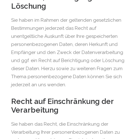
Löschung
Sie haben im Rahmen der geltenden gesetzlichen
Bestimmungen jederzeit das Recht auf
unentgeltliche Auskunft über Ihre gespeicherten
personenbezogenen Daten, deren Herkunft und
Empfänger und den Zweck der Datenverarbeitung
und ggf. ein Recht auf Berichtigung oder Löschung
dieser Daten. Hierzu sowie zu weiteren Fragen zum
Thema personenbezogene Daten können Sie sich
jederzeit an uns wenden.
Recht auf Einschränkung der
Verarbeitung
Sie haben das Recht, die Einschränkung der
Verarbeitung Ihrer personenbezogenen Daten zu