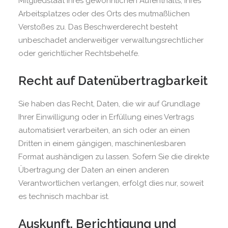
Mitgliedstaat ihres gewöhnlichen Aufenthalts, ihres
Arbeitsplatzes oder des Orts des mutmaßlichen
Verstoßes zu. Das Beschwerderecht besteht
unbeschadet anderweitiger verwaltungsrechtlicher
oder gerichtlicher Rechtsbehelfe.
Recht auf Daten­übertrag­barkeit
Sie haben das Recht, Daten, die wir auf Grundlage
Ihrer Einwilligung oder in Erfüllung eines Vertrags
automatisiert verarbeiten, an sich oder an einen
Dritten in einem gängigen, maschinenlesbaren
Format aushändigen zu lassen. Sofern Sie die direkte
Übertragung der Daten an einen anderen
Verantwortlichen verlangen, erfolgt dies nur, soweit
es technisch machbar ist.
Auskunft, Berichtigung und