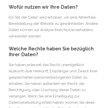
Wofür nutzen wir Ihre Daten?
Ein Teil der Daten wird erhoben, um eine fehlerfreie
Bereitstellung der Website zu gewährleisten. Andere
Daten können zur Analyse Ihres Nutzerverhaltens
verwendet werden.
Welche Rechte haben Sie bezüglich
Ihrer Daten?
Sie haben jederzeit das Recht, unentgeltlich
Auskunft über Herkunft, Empfänger und Zweck Ihrer
gespeicherten personenbezogenen Daten zu
erhalten. Sie haben außerdem ein Recht, die
Berichtigung oder Löschung dieser Daten zu
verlangen. Wenn Sie eine Einwilligung zur
Datenverarbeitung erteilt haben, können Sie diese