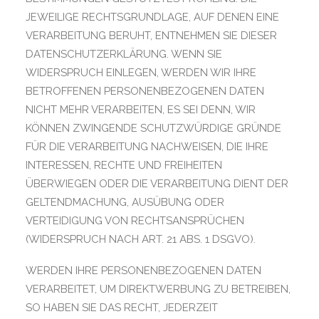
JEWEILIGE RECHTSGRUNDLAGE, AUF DENEN EINE
VERARBEITUNG BERUHT, ENTNEHMEN SIE DIESER
DATENSCHUTZERKLÄRUNG. WENN SIE
WIDERSPRUCH EINLEGEN, WERDEN WIR IHRE
BETROFFENEN PERSONENBEZOGENEN DATEN
NICHT MEHR VERARBEITEN, ES SEI DENN, WIR
KÖNNEN ZWINGENDE SCHUTZWÜRDIGE GRÜNDE
FÜR DIE VERARBEITUNG NACHWEISEN, DIE IHRE
INTERESSEN, RECHTE UND FREIHEITEN
ÜBERWIEGEN ODER DIE VERARBEITUNG DIENT DER
GELTENDMACHUNG, AUSÜBUNG ODER
VERTEIDIGUNG VON RECHTSANSPRÜCHEN
(WIDERSPRUCH NACH ART. 21 ABS. 1 DSGVO).
WERDEN IHRE PERSONENBEZOGENEN DATEN
VERARBEITET, UM DIREKTWERBUNG ZU BETREIBEN,
SO HABEN SIE DAS RECHT, JEDERZEIT