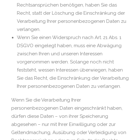
Rechtsansprüchen benötigen, haben Sie das
Recht, statt der Löschung die Einschränkung der
Verarbeitung Ihrer personenbezogenen Daten zu
verlangen.
Wenn Sie einen Widerspruch nach Art. 21 Abs. 1
DSGVO eingelegt haben, muss eine Abwägung
zwischen Ihren und unseren Interessen
vorgenommen werden. Solange noch nicht
feststeht, wessen Interessen überwiegen, haben
Sie das Recht, die Einschränkung der Verarbeitung
Ihrer personenbezogenen Daten zu verlangen.
Wenn Sie die Verarbeitung Ihrer
personenbezogenen Daten eingeschränkt haben,
dürfen diese Daten – von ihrer Speicherung
abgesehen – nur mit Ihrer Einwilligung oder zur
Geltendmachung, Ausübung oder Verteidigung von