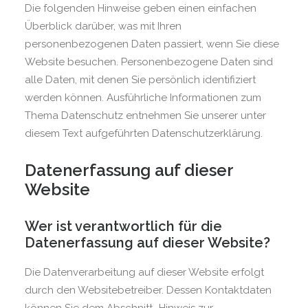
Die folgenden Hinweise geben einen einfachen
Überblick darüber, was mit Ihren
personenbezogenen Daten passiert, wenn Sie diese
Website besuchen. Personenbezogene Daten sind
alle Daten, mit denen Sie persönlich identifiziert
werden können. Ausführliche Informationen zum
Thema Datenschutz entnehmen Sie unserer unter
diesem Text aufgeführten Datenschutzerklärung.
Datenerfassung auf dieser
Website
Wer ist verantwortlich für die
Datenerfassung auf dieser Website?
Die Datenverarbeitung auf dieser Website erfolgt
durch den Websitebetreiber. Dessen Kontaktdaten