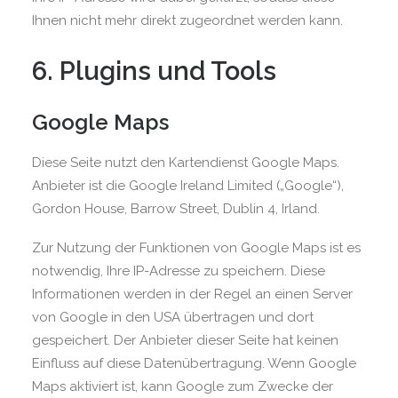
Ihnen nicht mehr direkt zugeordnet werden kann.
6. Plugins und Tools
Google Maps
Diese Seite nutzt den Kartendienst Google Maps.
Anbieter ist die Google Ireland Limited („Google“),
Gordon House, Barrow Street, Dublin 4, Irland.
Zur Nutzung der Funktionen von Google Maps ist es
notwendig, Ihre IP-Adresse zu speichern. Diese
Informationen werden in der Regel an einen Server
von Google in den USA übertragen und dort
gespeichert. Der Anbieter dieser Seite hat keinen
Einfluss auf diese Datenübertragung. Wenn Google
Maps aktiviert ist, kann Google zum Zwecke der