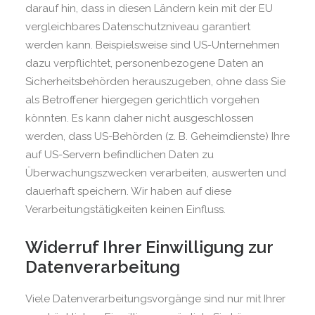
darauf hin, dass in diesen Ländern kein mit der EU
vergleichbares Datenschutzniveau garantiert
werden kann. Beispielsweise sind US-Unternehmen
dazu verpflichtet, personenbezogene Daten an
Sicherheitsbehörden herauszugeben, ohne dass Sie
als Betroffener hiergegen gerichtlich vorgehen
könnten. Es kann daher nicht ausgeschlossen
werden, dass US-Behörden (z. B. Geheimdienste) Ihre
auf US-Servern befindlichen Daten zu
Überwachungszwecken verarbeiten, auswerten und
dauerhaft speichern. Wir haben auf diese
Verarbeitungstätigkeiten keinen Einfluss.
Widerruf Ihrer Einwilligung zur
Datenverarbeitung
Viele Datenverarbeitungsvorgänge sind nur mit Ihrer