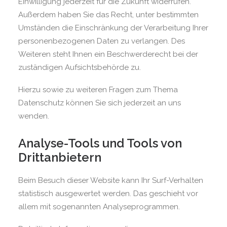
Einwilligung jederzeit für die Zukunft widerrufen.
Außerdem haben Sie das Recht, unter bestimmten
Umständen die Einschränkung der Verarbeitung Ihrer
personenbezogenen Daten zu verlangen. Des
Weiteren steht Ihnen ein Beschwerderecht bei der
zuständigen Aufsichtsbehörde zu.
Hierzu sowie zu weiteren Fragen zum Thema
Datenschutz können Sie sich jederzeit an uns
wenden.
Analyse-Tools und Tools von
Dritt­anbietern
Beim Besuch dieser Website kann Ihr Surf-Verhalten
statistisch ausgewertet werden. Das geschieht vor
allem mit sogenannten Analyseprogrammen.