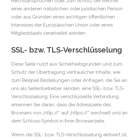
Rechtsansprüchen oder zum Schutz der Rechte
einer anderen natürlichen oder juristischen Person
oder aus Gründen eines wichtigen öffentlichen
Interesses der Europäischen Union oder eines
Mitgliedstaats verarbeitet werden.
SSL- bzw. TLS-Verschlüsselung
Diese Seite nutzt aus Sicherheitsgründen und zum
Schutz der Übertragung vertraulicher Inhalte, wie
zum Beispiel Bestellungen oder Anfragen, die Sie an
uns als Seitenbetreiber senden, eine SSL- bzw. TLS-
Verschlüsselung. Eine verschlüsselte Verbindung
erkennen Sie daran, dass die Adresszeile des
Browsers von „http://“ auf „https://“ wechselt und an
dem Schloss-Symbol in Ihrer Browserzeile.
Wenn die SSL- bzw. TLS-Verschlüsselung aktiviert ist,