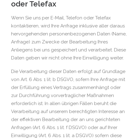
oder Telefax
Wenn Sie uns per E-Mail, Telefon oder Telefax
kontaktieren, wird Ihre Anfrage inklusive aller daraus
hervorgehenden personenbezogenen Daten (Name,
Anfrage) zum Zwecke der Bearbeitung Ihres
Anliegens bei uns gespeichert und verarbeitet. Diese
Daten geben wir nicht ohne Ihre Einwilligung weiter.
Die Verarbeitung dieser Daten erfolgt auf Grundlage
von Art. 6 Abs. 1 lit. b DSGVO, sofern Ihre Anfrage mit
der Erfüllung eines Vertrags zusammenhängt oder
zur Durchführung vorvertraglicher Maßnahmen
erforderlich ist. In allen übrigen Fällen beruht die
Verarbeitung auf unserem berechtigten Interesse an
der effektiven Bearbeitung der an uns gerichteten
Anfragen (Art. 6 Abs. 1 lit. f DSGVO) oder auf Ihrer
Einwilligung (Art. 6 Abs. 1 lit. a DSGVO) sofern diese