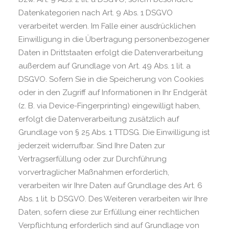
Datenkategorien nach Art. 9 Abs. 1 DSGVO
verarbeitet werden. Im Falle einer ausdrücklichen
Einwilligung in die Übertragung personenbezogener
Daten in Drittstaaten erfolgt die Datenverarbeitung
außerdem auf Grundlage von Art. 49 Abs. 1 lit. a
DSGVO. Sofern Sie in die Speicherung von Cookies
oder in den Zugriff auf Informationen in Ihr Endgerät
(z. B. via Device-Fingerprinting) eingewilligt haben,
erfolgt die Datenverarbeitung zusätzlich auf
Grundlage von § 25 Abs. 1 TTDSG. Die Einwilligung ist
jederzeit widerrufbar. Sind Ihre Daten zur
Vertragserfüllung oder zur Durchführung
vorvertraglicher Maßnahmen erforderlich,
verarbeiten wir Ihre Daten auf Grundlage des Art. 6
Abs. 1 lit. b DSGVO. Des Weiteren verarbeiten wir Ihre
Daten, sofern diese zur Erfüllung einer rechtlichen
Verpflichtung erforderlich sind auf Grundlage von