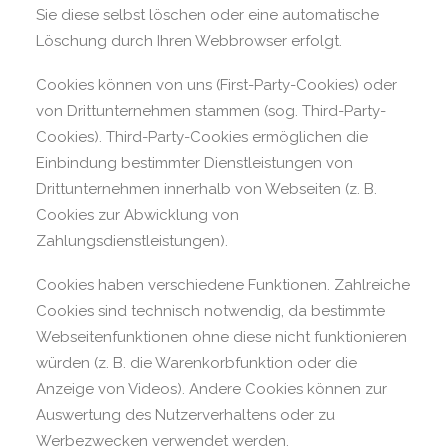
Sie diese selbst löschen oder eine automatische
Löschung durch Ihren Webbrowser erfolgt.
Cookies können von uns (First-Party-Cookies) oder
von Drittunternehmen stammen (sog. Third-Party-
Cookies). Third-Party-Cookies ermöglichen die
Einbindung bestimmter Dienstleistungen von
Drittunternehmen innerhalb von Webseiten (z. B.
Cookies zur Abwicklung von
Zahlungsdienstleistungen).
Cookies haben verschiedene Funktionen. Zahlreiche
Cookies sind technisch notwendig, da bestimmte
Webseitenfunktionen ohne diese nicht funktionieren
würden (z. B. die Warenkorbfunktion oder die
Anzeige von Videos). Andere Cookies können zur
Auswertung des Nutzerverhaltens oder zu
Werbezwecken verwendet werden.