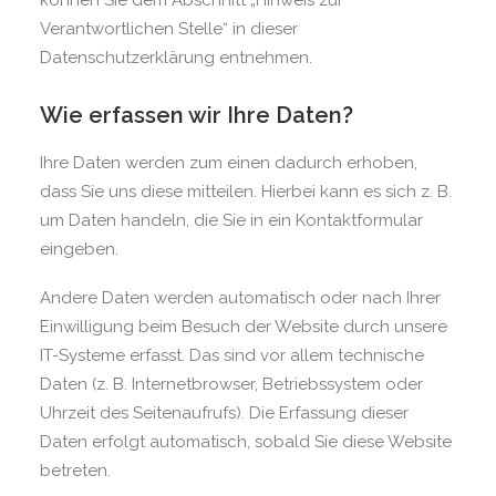
können Sie dem Abschnitt „Hinweis zur
Verantwortlichen Stelle“ in dieser
Datenschutzerklärung entnehmen.
Wie erfassen wir Ihre Daten?
Ihre Daten werden zum einen dadurch erhoben,
dass Sie uns diese mitteilen. Hierbei kann es sich z. B.
um Daten handeln, die Sie in ein Kontaktformular
eingeben.
Andere Daten werden automatisch oder nach Ihrer
Einwilligung beim Besuch der Website durch unsere
IT-Systeme erfasst. Das sind vor allem technische
Daten (z. B. Internetbrowser, Betriebssystem oder
Uhrzeit des Seitenaufrufs). Die Erfassung dieser
Daten erfolgt automatisch, sobald Sie diese Website
betreten.