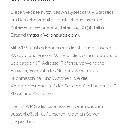
Diese Website nutzt das Analysetool WP Statistics,
um Besucherzugriffe statistisch auszuwerten.
Anbieter ist Veronalabs, Tatari 64, 10134, Tallinn,
Estland (
https://veronalabs.com
).
Mit WP Statistics können wir die Nutzung unserer
Website analysieren. WP Statistics erfasst dabei u. a.
Logdateien (IP-Adresse, Referrer, verwendete
Browser, Herkunft des Nutzers, verwendete
Suchmaschine) und Aktionen, die die
Websitebesucher auf der Seite getätigt haben (z. B.
Klicks und Ansichten).
Die mit WP Statistics erfassten Daten werden
ausschließlich auf unserem eigenen Server
gespeichert.