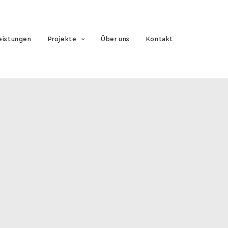
eistungen
Projekte
Über uns
Kontakt