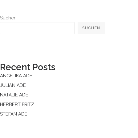
Suchen
SUCHEN
Recent Posts
ANGELIKA ADE
JULIAN ADE
NATALIE ADE
HERBERT FRITZ
STEFAN ADE